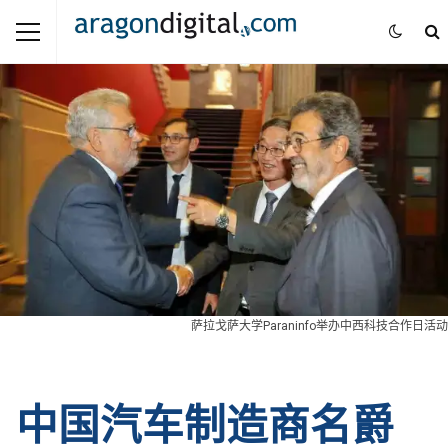
萨拉戈萨大学Paraninfo举办中西科技合作日活动
中国汽车制造商名爵