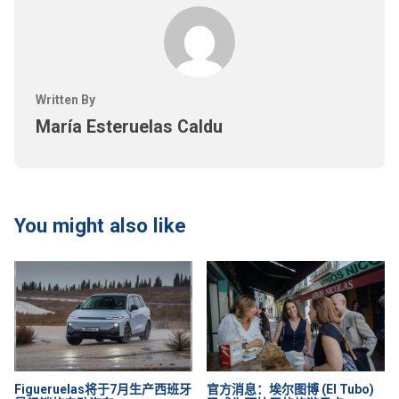
Written By
María Esteruelas Caldu
You might also like
Figueruelas将于7月生产西班牙
官方消息：埃尔图博 (El Tubo)