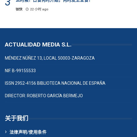
么时候？日食何时开始，何时发生全食？
很快
22 小时 ago
ACTUALIDAD MEDIA S.L.
MÉNDEZ NÚÑEZ 13, LOCAL 50003-ZARAGOZA
NIF. B-99155533
ISSN 2952-4156 BIBLIOTECA NACIONAL DE ESPAÑA
DIRECTOR: ROBERTO GARCÍA BERMEJO
关于我们
法律声明/使用条件