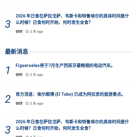
2026 年日食在萨拉戈萨、韦斯卡和特鲁埃尔的具体时间是什
么时候？日食何时开始，何时发生全食？
很快
2 天 ago
最新消息
Figueruelas将于7月生产西班牙最畅销的电动汽车。
很快
2 天 ago
官方消息：埃尔图博 (El Tubo) 已成为阿拉贡的旅游景点。
很快
2 天 ago
2026 年日食在萨拉戈萨、韦斯卡和特鲁埃尔的具体时间是什
么时候？日食何时开始，何时发生全食？