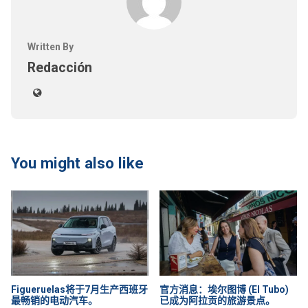
Written By
Redacción
You might also like
Figueruelas将于7月生产西班牙
官方消息：埃尔图博 (El Tubo)
最畅销的电动汽车。
已成为阿拉贡的旅游景点。