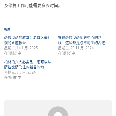
及修复工作可能需要多长时间。
相关
萨拉戈萨的教堂：老城区最壮
穿过萨拉戈萨历史中心的路
观的 6 座教堂
线：这些都是必不可少的古迹
星期二, 14 1 月, 2025
星期三, 20 11 月, 2024
在“很快”中
在“很快”中
柏林的六大必需品，您可以从
萨拉戈萨飞往的新目的地
星期三, 8 5 月, 2024
在“很快”中