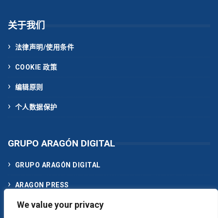
关于我们
法律声明/使用条件
COOKIE 政策
编辑原则
个人数据保护
GRUPO ARAGÓN DIGITAL
GRUPO ARAGÓN DIGITAL
ARAGON PRESS
We value your privacy
ACTUALIDAD MEDIA