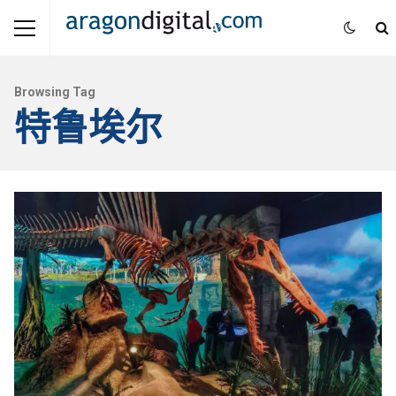
Browsing Tag
特鲁埃尔