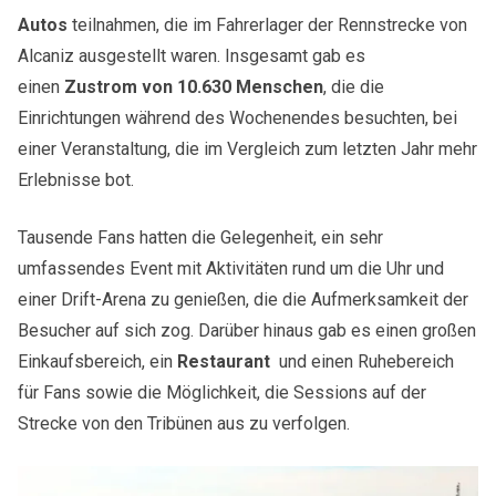
Autos
teilnahmen, die im Fahrerlager der Rennstrecke von
Alcaniz ausgestellt waren. Insgesamt gab es
einen
Zustrom von 10.630 Menschen
, die die
Einrichtungen während des Wochenendes besuchten, bei
einer Veranstaltung, die im Vergleich zum letzten Jahr mehr
Erlebnisse bot.
Tausende Fans hatten die Gelegenheit, ein sehr
umfassendes Event mit Aktivitäten rund um die Uhr und
einer Drift-Arena zu genießen, die die Aufmerksamkeit der
Besucher auf sich zog. Darüber hinaus gab es einen großen
Einkaufsbereich, ein
Restaurant
und einen Ruhebereich
für Fans sowie die Möglichkeit, die Sessions auf der
Strecke von den Tribünen aus zu verfolgen.