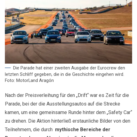
Die Parade hat einer zweiten Ausgabe der Eurocrew den
letzten Schliff gegeben, die in die Geschichte eingehen wird.
Foto: MotorLand Aragón
Nach der Preisverleihung für den „Drift“ war es Zeit für die
Parade, bei der die Ausstellungsautos auf die Strecke
kamen, um eine gemeinsame Runde hinter dem „Safety Car“
zu drehen. Die Aktion hinterließ erstaunliche Bilder von den
Teilnehmern, die durch
mythische Bereiche der