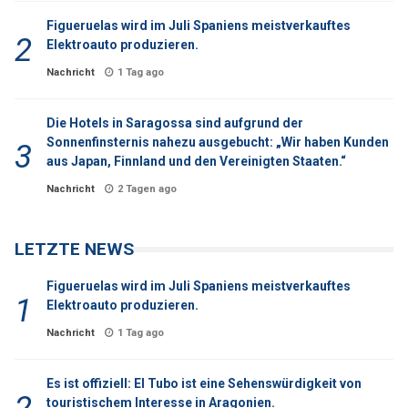
Figueruelas wird im Juli Spaniens meistverkauftes
Elektroauto produzieren.
Nachricht
1 Tag ago
Die Hotels in Saragossa sind aufgrund der
Sonnenfinsternis nahezu ausgebucht: „Wir haben Kunden
aus Japan, Finnland und den Vereinigten Staaten.“
Nachricht
2 Tagen ago
LETZTE NEWS
Figueruelas wird im Juli Spaniens meistverkauftes
Elektroauto produzieren.
Nachricht
1 Tag ago
Es ist offiziell: El Tubo ist eine Sehenswürdigkeit von
touristischem Interesse in Aragonien.