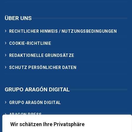
ÜBER UNS
RECHTLICHER HINWEIS / NUTZUNGSBEDINGUNGEN
COOKIE-RICHTLINIE
REDAKTIONELLE GRUNDSÄTZE
SCHUTZ PERSÖNLICHER DATEN
GRUPO ARAGÓN DIGITAL
GRUPO ARAGÓN DIGITAL
ARAGON PRESS
Wir schätzen Ihre Privatsphäre
ACTUALIDAD MEDIA