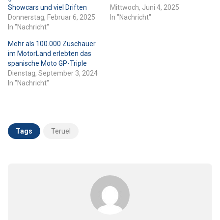
Showcars ​​und viel Driften
Mittwoch, Juni 4, 2025
Donnerstag, Februar 6, 2025
In "Nachricht"
In "Nachricht"
Mehr als 100.000 Zuschauer
im MotorLand erlebten das
spanische Moto GP-Triple
Dienstag, September 3, 2024
In "Nachricht"
Tags
Teruel