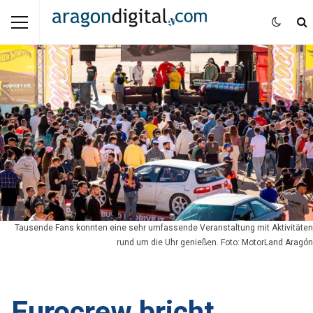
Tausende Fans konnten eine sehr umfassende Veranstaltung mit Aktivitäten
rund um die Uhr genießen. Foto: MotorLand Aragón
Eurocrew bricht