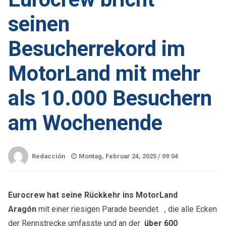
seinen
Besucherrekord im
MotorLand mit mehr
als 10.000 Besuchern
am Wochenende
Redacción
Montag, Februar 24, 2025 /
09:04
Eurocrew hat seine Rückkehr ins MotorLand
Aragón
mit einer riesigen Parade beendet , die alle Ecken
der Rennstrecke umfasste und an der
über 600