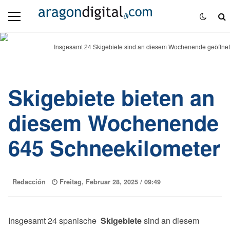
Insgesamt 24 Skigebiete sind an diesem Wochenende geöffnet
Skigebiete bieten an
diesem Wochenende
645 Schneekilometer
Redacción
Freitag, Februar 28, 2025 /
09:49
Insgesamt 24 spanische
Skigebiete
sind an diesem