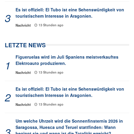
Es ist offiziell: El Tubo ist eine Sehenswürdigkeit von
touristischem Interesse in Aragonien.
13 Stunden ago
Nachricht
LETZTE NEWS
Figueruelas wird im Juli Spaniens meistverkauftes
Elektroauto produzieren.
13 Stunden ago
Nachricht
Es ist offiziell: El Tubo ist eine Sehenswürdigkeit von
touristischem Interesse in Aragonien.
13 Stunden ago
Nachricht
Um welche Uhrzeit wird die Sonnenfinsternis 2026 in
Saragossa, Huesca und Teruel stattfinden: Wann
beginnt sie und wann ist die Totalität erreicht?