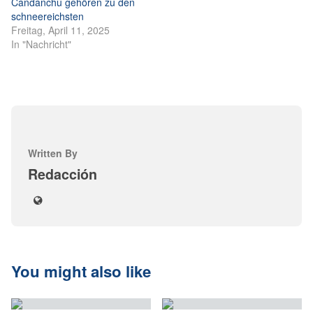
Candanchú gehören zu den
schneereichsten
Freitag, April 11, 2025
In "Nachricht"
Written By
Redacción
You might also like