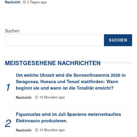
Nachricht
2 Tagen ago
Suchen
SUCHEN
MEISTGESEHENE NACHRICHTEN
Um welche Uhrzeit wird die Sonnenfinsternis 2026 in
Saragossa, Huesca und Teruel stattfinden: Wann
beginnt sie und wann ist die Totalität erreicht?
13 Stunden ago
Nachricht
Figueruelas wird im Juli Spaniens meistverkauftes
Elektroauto produzieren.
13 Stunden ago
Nachricht