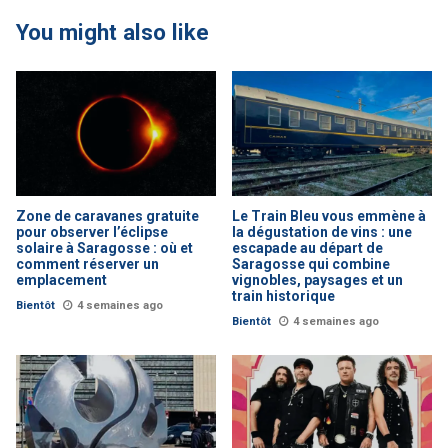
You might also like
Zone de caravanes gratuite
Le Train Bleu vous emmène à
pour observer l’éclipse
la dégustation de vins : une
solaire à Saragosse : où et
escapade au départ de
comment réserver un
Saragosse qui combine
emplacement
vignobles, paysages et un
train historique
Bientôt
4 semaines ago
Bientôt
4 semaines ago