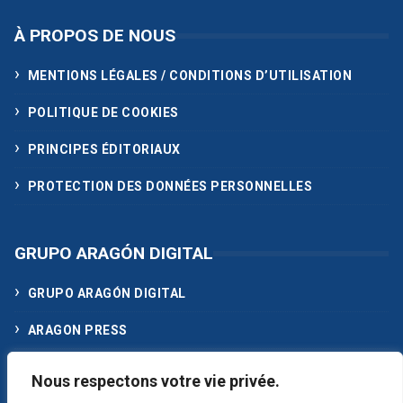
À PROPOS DE NOUS
MENTIONS LÉGALES / CONDITIONS D’UTILISATION
POLITIQUE DE COOKIES
PRINCIPES ÉDITORIAUX
PROTECTION DES DONNÉES PERSONNELLES
GRUPO ARAGÓN DIGITAL
GRUPO ARAGÓN DIGITAL
ARAGON PRESS
ACTUALIDAD MEDIA
Nous respectons votre vie privée.