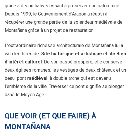
grâce à des initiatives visant à préserver son patrimoine.
Depuis 1999, le Gouvernement d’Aragon a réussi à
récupérer une grande partie de la splendeur médiévale de
Montañana grâce à un projet de restauration.
L’extraordinaire richesse architecturale de Montañana lui a
valu les titres de
Site historique et artistique
et
de Bien
d’intérêt culturel
. De son passé prospère, elle conserve
deux églises romanes, les vestiges de deux châteaux et un
beau pont
médiéval
à double arche qui est devenu
l’emblème de la ville. Traverser ce pont signifie se plonger
dans le Moyen Âge.
QUE VOIR (ET QUE FAIRE) À
MONTAÑANA