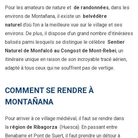
Pour les amateurs de nature et
de randonnées
, dans les
environs de Montañana, il existe un
belvédère
naturel
d’où l’on a la meilleure vue sur le village et ses
environs. De plus, il dispose d’un grand nombre d’itinéraires
balisés parmi lesquels se distingue le célèbre
Sentier
Naturel de Monfalcó au Congost de Mont-Rebei
, un
itinéraire unique en raison de son incroyable tracé aérien,
adapté à tous ceux qui ne souffrent pas de vertige.
COMMENT SE RENDRE À
MONTAÑANA
Pour arriver à ce village médiéval, il faut se rendre dans
la
région de Ribagorza
(Huesca). En passant entre
Benabarre et Pont de Suert, il faut prendre un détour à