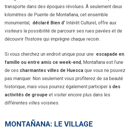
transporte dans des époques révolues. À seulement deux
kilomètres de Puente de Montañana, cet ensemble
monumental,
déclaré Bien d’
Intérêt Culturel, offre aux
visiteurs la possibilité de parcourir ses rues pavées et de
découvrir l’histoire qui imprègne chaque recoin.
Si vous cherchez un endroit unique pour une
escapade en
famille ou entre amis ce week-end
, Montañana est l’une
de ces
charmantes villes de Huesca
que vous ne pouvez
pas manquer. Non seulement vous profiterez de sa beauté
historique, mais vous pourrez également participer à
des
activités de groupe
et visiter encore plus dans les
différentes villes voisines.
MONTAÑANA: LE VILLAGE