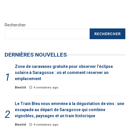
Rechercher
RECHERCHER
DERNIÈRES NOUVELLES
Zone de caravanes gratuite pour observer l’éclipse
solaire à Saragosse : où et comment réserver un
emplacement
Bientôt
4 semaines ago
Le Train Bleu vous emmène à la dégustation de vins : une
escapade au départ de Saragosse qui combine
vignobles, paysages et un train historique
Bientôt
4 semaines ago