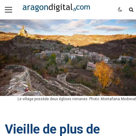
Le village possède deux églises romanes. Photo: Montañana Medieval
Vieille de plus de