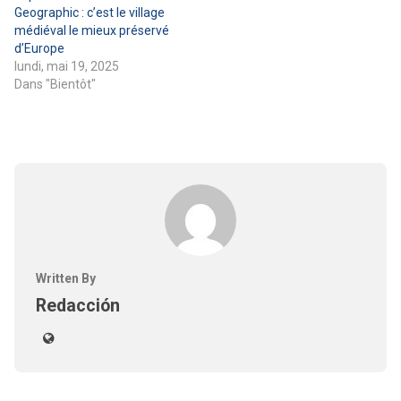
Geographic : c’est le village
médiéval le mieux préservé
d’Europe
lundi, mai 19, 2025
Dans "Bientôt"
Written By
Redacción