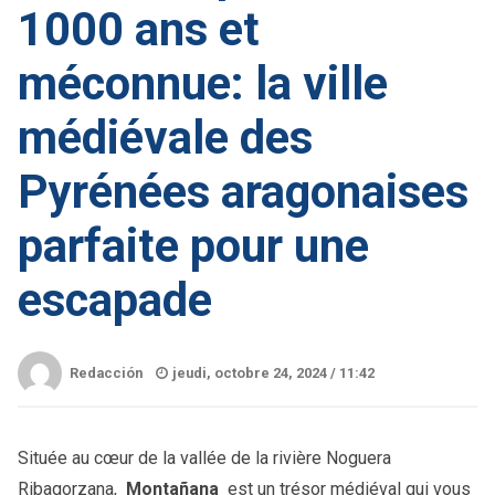
1000 ans et
méconnue: la ville
médiévale des
Pyrénées aragonaises
parfaite pour une
escapade
Redacción
jeudi, octobre 24, 2024 /
11:42
Située au cœur de la vallée de la rivière Noguera
Ribagorzana,
Montañana
est un trésor médiéval qui vous