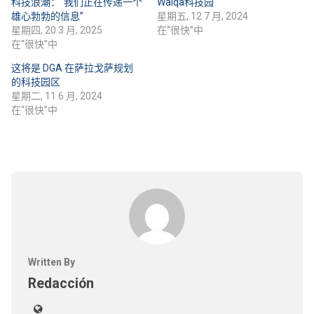
科技浪潮：“我们正在传递一个
Walqa科技园
雄心勃勃的信息”
星期五, 12 7 月, 2024
星期四, 20 3 月, 2025
在“很快”中
在“很快”中
这将是 DGA 在萨拉戈萨规划
的科技园区
星期二, 11 6 月, 2024
在“很快”中
Written By
Redacción