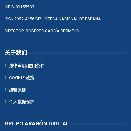
NIF. B-99155533
ISSN 2952-4156 BIBLIOTECA NACIONAL DE ESPAÑA
DIRECTOR: ROBERTO GARCÍA BERMEJO
关于我们
法律声明/使用条件
COOKIE 政策
编辑原则
个人数据保护
GRUPO ARAGÓN DIGITAL