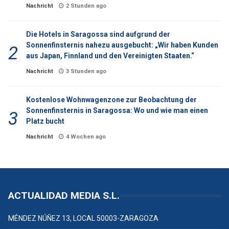
Nachricht
2 Stunden ago
Die Hotels in Saragossa sind aufgrund der
Sonnenfinsternis nahezu ausgebucht: „Wir haben Kunden
aus Japan, Finnland und den Vereinigten Staaten.“
Nachricht
3 Stunden ago
Kostenlose Wohnwagenzone zur Beobachtung der
Sonnenfinsternis in Saragossa: Wo und wie man einen
Platz bucht
Nachricht
4 Wochen ago
ACTUALIDAD MEDIA S.L.
MÉNDEZ NÚÑEZ 13, LOCAL 50003-ZARAGOZA