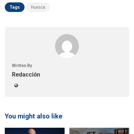
Tags
Huesca
Written By
Redacción
You might also like