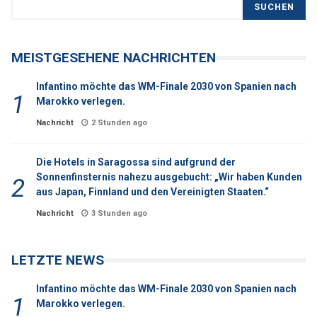
SUCHEN
MEISTGESEHENE NACHRICHTEN
Infantino möchte das WM-Finale 2030 von Spanien nach
Marokko verlegen.
Nachricht
2 Stunden ago
Die Hotels in Saragossa sind aufgrund der
Sonnenfinsternis nahezu ausgebucht: „Wir haben Kunden
aus Japan, Finnland und den Vereinigten Staaten.“
Nachricht
3 Stunden ago
LETZTE NEWS
Infantino möchte das WM-Finale 2030 von Spanien nach
Marokko verlegen.