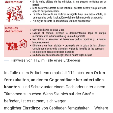
Hinweise von 112 im Falle eines Erdbebens
Im Falle eines Erdbebens empfiehlt 112, sich
von Orten
fernzuhalten, an denen Gegenstände herunterfallen
könnten
, und Schutz unter einem Dach oder unter einem
Türrahmen zu suchen. Wenn Sie sich auf der Straße
befinden, ist es ratsam, sich wegen
möglicher
Einstürze
von Gebäuden fernzuhalten . Weitere