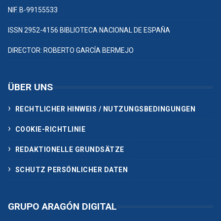
NIF. B-99155533
ISSN 2952-4156 BIBLIOTECA NACIONAL DE ESPAÑA
DIRECTOR: ROBERTO GARCÍA BERMEJO
ÜBER UNS
RECHTLICHER HINWEIS / NUTZUNGSBEDINGUNGEN
COOKIE-RICHTLINIE
REDAKTIONELLE GRUNDSÄTZE
SCHUTZ PERSÖNLICHER DATEN
GRUPO ARAGÓN DIGITAL