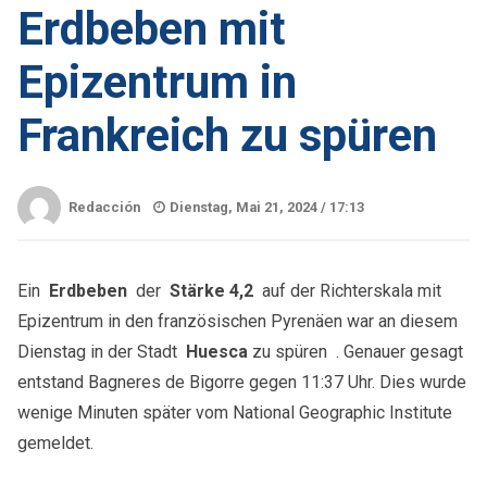
Erdbeben mit
Epizentrum in
Frankreich zu spüren
Redacción
Dienstag, Mai 21, 2024 /
17:13
Ein
Erdbeben
der
Stärke 4,2
auf der Richterskala mit
Epizentrum in den französischen Pyrenäen war an diesem
Dienstag in der Stadt
Huesca
zu spüren . Genauer gesagt
entstand Bagneres de Bigorre gegen 11:37 Uhr. Dies wurde
wenige Minuten später vom National Geographic Institute
gemeldet.