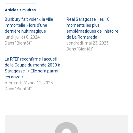
Articles similaires
Bunbury fait voler « la ville
Real Saragosse : les 10
immortelle » lors d’une
moments les plus
dernière nuit magique
emblématiques de l’histoire
lundi, juillet 8, 2024
de La Romareda
Dans "Bientôt"
vendredi, mai 23, 2025
Dans "Bientôt"
La RFEF reconfirme l’accueil
de la Coupe du monde 2030 à
Saragosse : « Elle sera parmi
les onze »
mercredi, février 12, 2025
Dans "Bientôt"