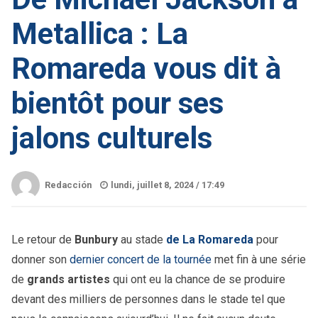
Metallica : La
Romareda vous dit à
bientôt pour ses
jalons culturels
Redacción
lundi, juillet 8, 2024 /
17:49
Le retour de
Bunbury
au stade
de La Romareda
pour
donner son
dernier concert de la tournée
met fin à une série
de
grands artistes
qui ont eu la chance de se produire
devant des milliers de personnes dans le stade tel que