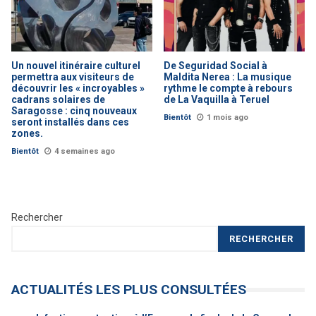
Un nouvel itinéraire culturel
De Seguridad Social à
permettra aux visiteurs de
Maldita Nerea : La musique
découvrir les « incroyables »
rythme le compte à rebours
cadrans solaires de
de La Vaquilla à Teruel
Saragosse : cinq nouveaux
Bientôt
1 mois ago
seront installés dans ces
zones.
Bientôt
4 semaines ago
Rechercher
RECHERCHER
ACTUALITÉS LES PLUS CONSULTÉES