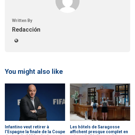
Written By
Redacción
You might also like
Infantino veut retirer à
Les hôtels de Saragosse
l’Espagne la finale de la Coupe
affichent presque complet en