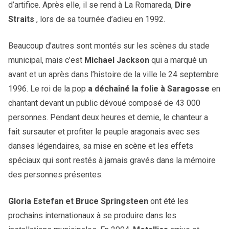
d’artifice. Après elle, il se rend à La Romareda,
Dire
Straits
, lors de sa tournée d’adieu en 1992.
Beaucoup d’autres sont montés sur les scènes du stade
municipal, mais c’est
Michael Jackson
qui a marqué un
avant et un après dans l’histoire de la ville le 24 septembre
1996. Le roi de la pop
a déchaîné la folie à Saragosse
en
chantant devant un public dévoué composé de 43 000
personnes. Pendant deux heures et demie, le chanteur a
fait sursauter et profiter le peuple aragonais avec ses
danses légendaires, sa mise en scène et les effets
spéciaux qui sont restés à jamais gravés dans la mémoire
des personnes présentes.
Gloria Estefan et Bruce Springsteen
ont été les
prochains internationaux à se produire dans les