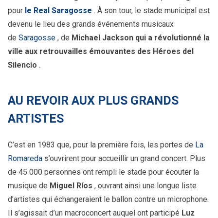
pour
le Real
Saragosse
. À son tour, le stade municipal est
devenu le lieu des grands événements musicaux
de
Saragosse
, de
Michael Jackson qui a révolutionné la
ville aux retrouvailles émouvantes des Héroes del
Silencio
.
AU REVOIR AUX PLUS GRANDS
ARTISTES
C’est en 1983 que, pour la première fois, les portes de
La
Romareda
s’ouvrirent pour accueillir un grand concert. Plus
de 45 000 personnes ont rempli le stade pour écouter la
musique de
Miguel Ríos
, ouvrant ainsi une longue liste
d’artistes qui échangeraient le ballon contre un microphone.
Il s’agissait d’un macroconcert auquel ont participé
Luz