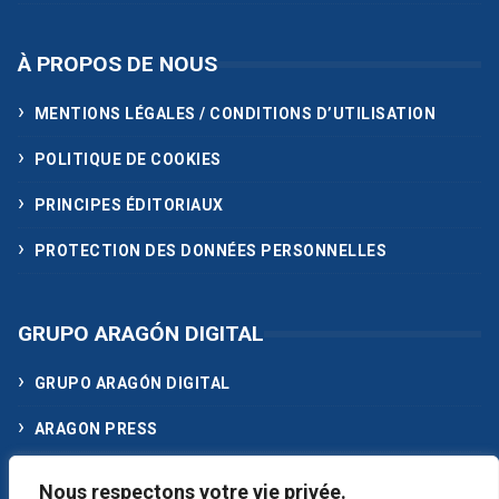
À PROPOS DE NOUS
MENTIONS LÉGALES / CONDITIONS D’UTILISATION
POLITIQUE DE COOKIES
PRINCIPES ÉDITORIAUX
PROTECTION DES DONNÉES PERSONNELLES
GRUPO ARAGÓN DIGITAL
GRUPO ARAGÓN DIGITAL
ARAGON PRESS
ACTUALIDAD MEDIA
Nous respectons votre vie privée.